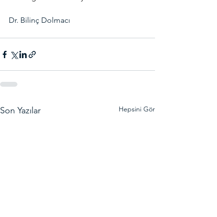
Dr. Bilinç Dolmacı
Hepsini Gör
Son Yazılar