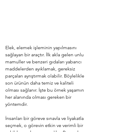
Elek, elemek işleminin yapılmasını 
sağlayan bir araçtır. İlk akla gelen unlu 
mamuller ve benzeri gıdaları yabancı 
maddelerden ayıklamak, gereksiz 
parçaları ayrıştırmak olabilir. Böylelikle 
son ürünün daha temiz ve kaliteli 
olması sağlanır. İşte bu örnek yaşamın 
her alanında olması gereken bir 
yöntemdir.
İnsanları bir göreve sınavla ve liyakatla 
seçmek, o görevin etkin ve verimli bir 