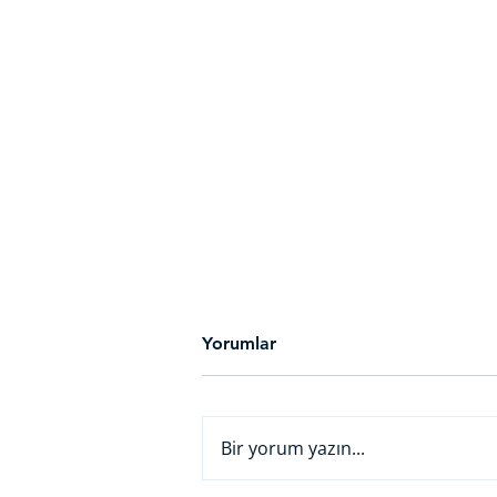
Yorumlar
Bir yorum yazın...