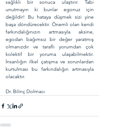
sağlıklı bir sonuca ulaştırır. Tabi 
unutmayın ki bunlar egonuz için 
değildir! Bu hataya düşmek sizi yine 
başa döndürecektir. Önemli olan kendi 
farkındalığınızın artmasıyla aksine, 
egodan bağımsız bir değer yaratmış 
olmanızdır ve taraflı yorumdan çok 
kolektif bir yoruma ulaşabilmektir. 
İnsanlığın ilkel çatışma ve sorunlardan 
kurtulması bu farkındalığın artmasıyla 
olacaktır.
Dr. Bilinç Dolmacı