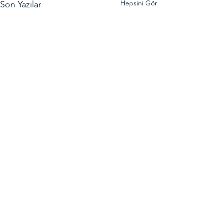
Hepsini Gör
Son Yazılar
Yorumlar