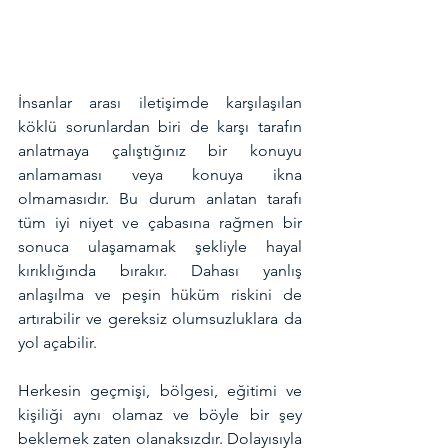
İnsanlar arası iletişimde karşılaşılan 
köklü sorunlardan biri de karşı tarafın 
anlatmaya çalıştığınız bir konuyu 
anlamaması veya konuya ikna 
olmamasıdır. Bu durum anlatan tarafı 
tüm iyi niyet ve çabasına rağmen bir 
sonuca ulaşamamak şekliyle hayal 
kırıklığında bırakır. Dahası yanlış 
anlaşılma ve peşin hüküm riskini de 
artırabilir ve gereksiz olumsuzluklara da 
yol açabilir.
Herkesin geçmişi, bölgesi, eğitimi ve 
kişiliği aynı olamaz ve böyle bir şey 
beklemek zaten olanaksızdır. Dolayısıyla 